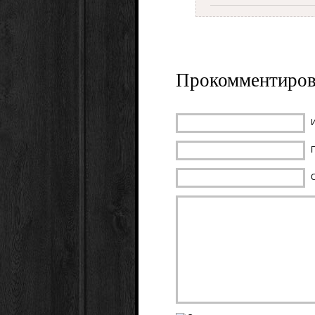
Прокомментиров