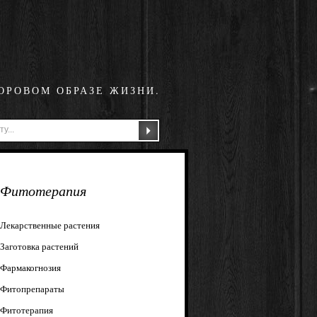
ОРОВОМ ОБРАЗЕ ЖИЗНИ.
Фитотерапия
Лекарственные растения
Заготовка растений
Фармакогнозия
Фитопрепараты
Фитотерапия