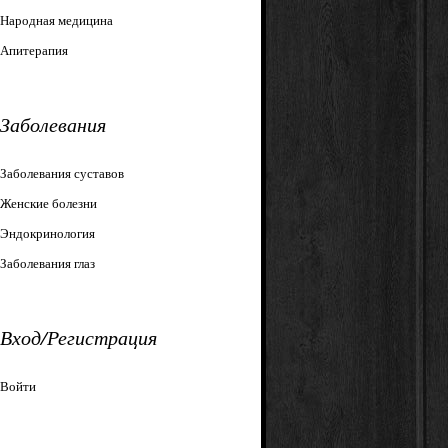
Народная медицина
Апитерапия
Заболевания
Заболевания суставов
Женские болезни
Эндокринология
Заболевания глаз
Вход/Регистрация
Войти