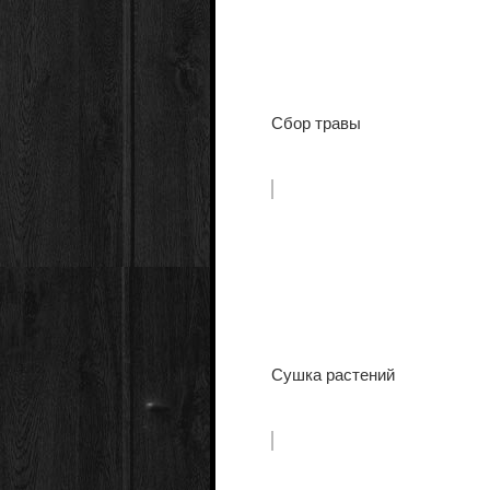
Сбор травы
Сушка растений